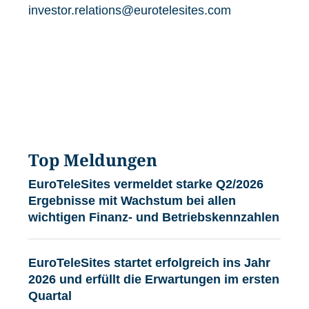
investor.relations@eurotelesites.com
Top Meldungen
EuroTeleSites vermeldet starke Q2/2026
Ergebnisse mit Wachstum bei allen
wichtigen Finanz- und Betriebskennzahlen
EuroTeleSites startet erfolgreich ins Jahr
2026 und erfüllt die Erwartungen im ersten
Quartal