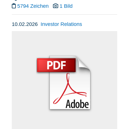
5794 Zeichen
1 Bild
10.02.2026
Investor Relations