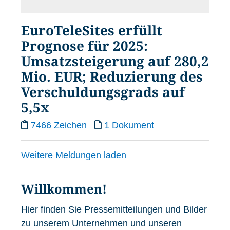
EuroTeleSites erfüllt
Prognose für 2025:
Umsatzsteigerung auf 280,2
Mio. EUR; Reduzierung des
Verschuldungsgrads auf
5,5x
7466 Zeichen
1 Dokument
Weitere Meldungen laden
Willkommen!
Hier finden Sie Pressemitteilungen und Bilder
zu unserem Unternehmen und unseren