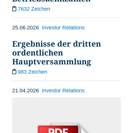
7632 Zeichen
25.06.2026
Investor Relations
Ergebnisse der dritten
ordentlichen
Hauptversammlung
983 Zeichen
21.04.2026
Investor Relations