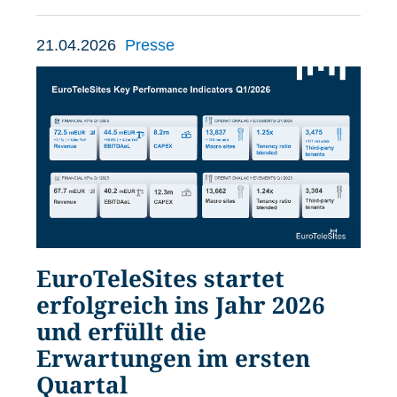
21.04.2026
Presse
EuroTeleSites startet
erfolgreich ins Jahr 2026
und erfüllt die
Erwartungen im ersten
Quartal