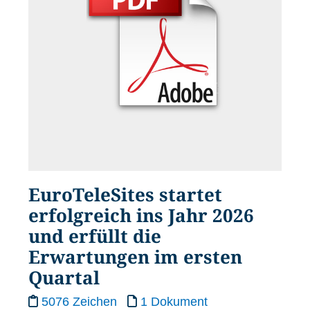
EuroTeleSites startet
erfolgreich ins Jahr 2026
und erfüllt die
Erwartungen im ersten
Quartal
5076 Zeichen
1 Dokument