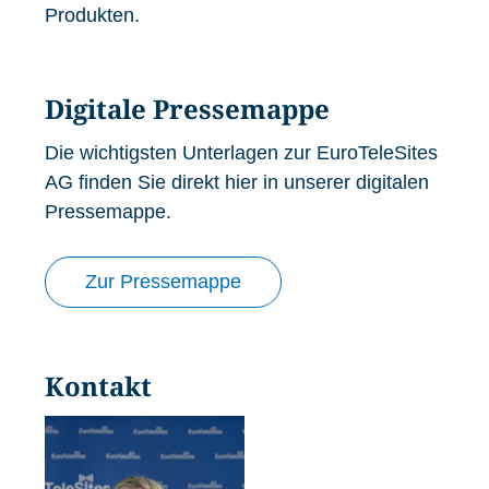
Produkten.
Digitale Pressemappe
Die wichtigsten Unterlagen zur EuroTeleSites
AG finden Sie direkt hier in unserer digitalen
Pressemappe.
Zur Pressemappe
Kontakt