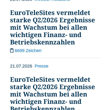
EuroTeleSites vermeldet
starke Q2/2026 Ergebnisse
mit Wachstum bei allen
wichtigen Finanz- und
Betriebskennzahlen
6699 Zeichen
21.07.2026
Presse
EuroTeleSites vermeldet
starke Q2/2026 Ergebnisse
mit Wachstum bei allen
wichtigen Finanz- und
Betriebskennzahlen