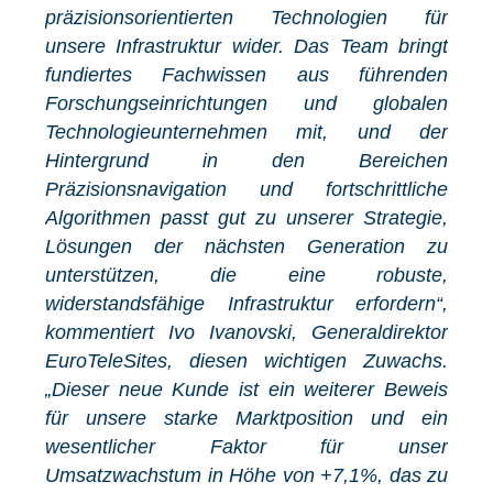
präzisionsorientierten Technologien für
unsere Infrastruktur wider. Das Team bringt
fundiertes Fachwissen aus führenden
Forschungseinrichtungen und globalen
Technologieunternehmen mit, und der
Hintergrund in den Bereichen
Präzisionsnavigation und fortschrittliche
Algorithmen passt gut zu unserer Strategie,
Lösungen der nächsten Generation zu
unterstützen, die eine robuste,
widerstandsfähige Infrastruktur erfordern“,
kommentiert Ivo Ivanovski, Generaldirektor
EuroTeleSites, diesen wichtigen Zuwachs.
„Dieser neue Kunde ist ein weiterer Beweis
für unsere starke Marktposition und ein
wesentlicher Faktor für unser
Umsatzwachstum in Höhe von +7,1%, das zu