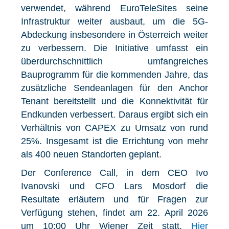
verwendet, während EuroTeleSites seine
Infrastruktur weiter ausbaut, um die 5G-
Abdeckung insbesondere in Österreich weiter
zu verbessern. Die Initiative umfasst ein
überdurchschnittlich umfangreiches
Bauprogramm für die kommenden Jahre, das
zusätzliche Sendeanlagen für den Anchor
Tenant bereitstellt und die Konnektivität für
Endkunden verbessert. Daraus ergibt sich ein
Verhältnis von CAPEX zu Umsatz von rund
25%. Insgesamt ist die Errichtung von mehr
als 400 neuen Standorten geplant.
Der Conference Call, in dem CEO Ivo
Ivanovski und CFO Lars Mosdorf die
Resultate erläutern und für Fragen zur
Verfügung stehen, findet am 22. April 2026
um 10:00 Uhr Wiener Zeit statt.
Hier