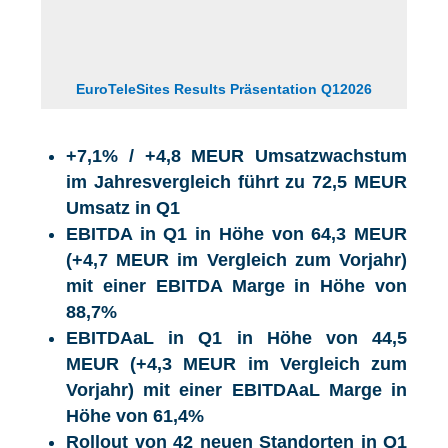
EuroTeleSites Results Präsentation Q12026
+7,1% / +4,8 MEUR Umsatzwachstum
im Jahresvergleich führt zu
72,5 MEUR
Umsatz in Q1
EBITDA in Q1 in Höhe von 64,3 MEUR
(+4,7 MEUR im Vergleich zum Vorjahr)
mit einer EBITDA Marge in Höhe von
88,7%
EBITDAaL in Q1 in Höhe von 44,5
MEUR
(+4,3 MEUR im Vergleich zum
Vorjahr) mit einer EBITDAaL Marge in
Höhe von 61,4%
Rollout von 42 neuen Standorten in Q1