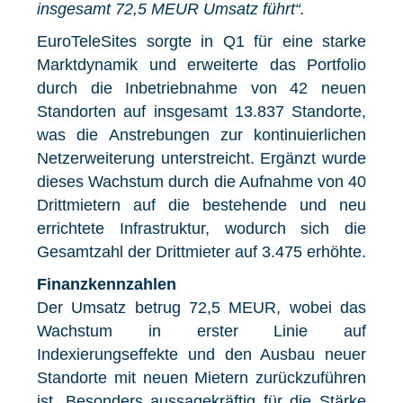
insgesamt 72,5 MEUR Umsatz führt“.
EuroTeleSites sorgte in Q1 für eine starke
Marktdynamik und erweiterte das Portfolio
durch die Inbetriebnahme von 42 neuen
Standorten auf insgesamt 13.837 Standorte,
was die Anstrebungen zur kontinuierlichen
Netzerweiterung unterstreicht. Ergänzt wurde
dieses Wachstum durch die Aufnahme von 40
Drittmietern auf die bestehende und neu
errichtete Infrastruktur, wodurch sich die
Gesamtzahl der Drittmieter auf 3.475 erhöhte.
Finanzkennzahlen
Der Umsatz betrug 72,5 MEUR, wobei das
Wachstum in erster Linie auf
Indexierungseffekte und den Ausbau neuer
Standorte mit neuen Mietern zurückzuführen
ist. Besonders aussagekräftig für die Stärke