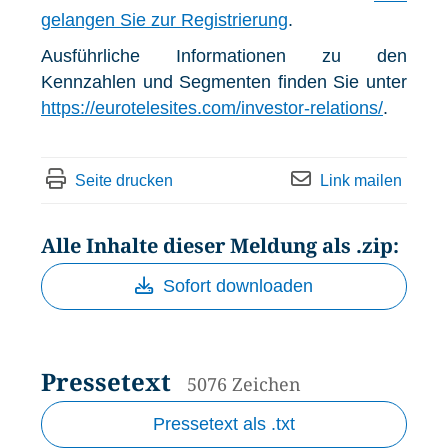
gelangen Sie zur Registrierung
.
Ausführliche Informationen zu den
Kennzahlen und Segmenten finden Sie unter
https://eurotelesites.com/investor-relations/
.
Seite drucken
Link mailen
Alle Inhalte dieser Meldung als .zip:
Sofort downloaden
Pressetext
5076 Zeichen
Pressetext als .txt