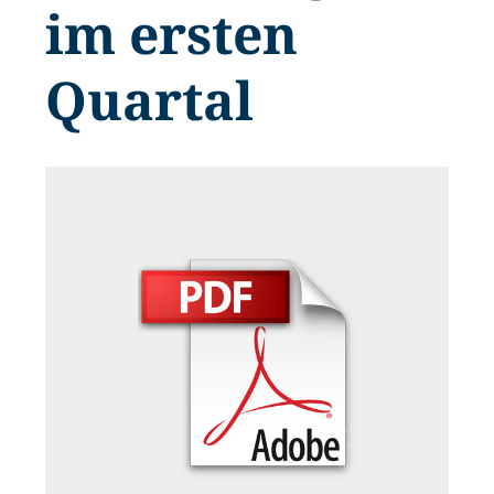
im ersten
Quartal