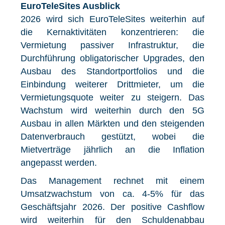
EuroTeleSites Ausblick
2026 wird sich EuroTeleSites weiterhin auf
die Kernaktivitäten konzentrieren: die
Vermietung passiver Infrastruktur, die
Durchführung obligatorischer Upgrades, den
Ausbau des Standortportfolios und die
Einbindung weiterer Drittmieter, um die
Vermietungsquote weiter zu steigern. Das
Wachstum wird weiterhin durch den 5G
Ausbau in allen Märkten und den steigenden
Datenverbrauch gestützt, wobei die
Mietverträge jährlich an die Inflation
angepasst werden.
Das Management rechnet mit einem
Umsatzwachstum von ca. 4-5% für das
Geschäftsjahr 2026. Der positive Cashflow
wird weiterhin für den Schuldenabbau