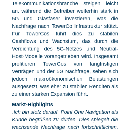
Telekommunikationsbranche steigen leicht
an, während die Betreiber weiterhin stark in
5G und Glasfaser investieren, was die
Nachfrage nach TowerCo Infrastruktur stützt.
Für TowerCos führt dies zu stabilen
Cashflows und Wachstum, das durch die
Verdichtung des 5G-Netzes und Neutral-
Host-Modelle vorangetrieben wird. Insgesamt
profitieren TowerCos von langfristigen
Verträgen und der 5G-Nachfrage, sehen sich
jedoch makroökonomischen Belastungen
ausgesetzt, was eher zu stabilen Renditen als
zu einer starken Expansion führt.
Markt-Highlights
„Ich bin stolz darauf, Point One Navigation als
Kunde begrüßen zu dürfen. Dies spiegelt die
wachsende Nachfrage nach fortschrittlichen,