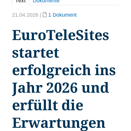
Text
Dokumente
21.04.2026 |
1 Dokument
EuroTeleSites
startet
erfolgreich ins
Jahr 2026 und
erfüllt die
Erwartungen