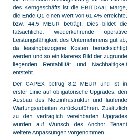
des Kerngeschäfts ist die EBITDAaL Marge,
die Ende Q1 einen Wert von 61,4% erreichte,
bzw. 44,5 MEUR beträgt. Dies bildet die
tatsächliche, wiederkehrende operative
Leistungsfähigkeit des Unternehmens gut ab,
da leasingbezogene Kosten berücksichtigt
werden und so ein klareres Bild der zugrunde
liegenden Rentabilität und Nachhaltigkeit
entsteht.
Der CAPEX betrug 8,2 MEUR und ist in
erster Linie auf obligatorische Upgrades, den
Ausbau des Netzinfrastruktur und laufende
Wartungsarbeiten zurückzuführen. Zusätzlich
zu den vertraglich vereinbarten Upgrades
wurden auf Wunsch des Anchor Tenant
weitere Anpassungen vorgenommen.