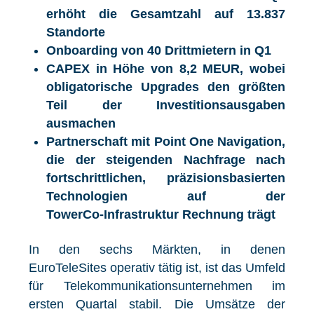
erhöht die Gesamtzahl auf 13.837
Standorte
Onboarding von 40 Drittmietern in Q1
CAPEX in Höhe von 8,2 MEUR, wobei
obligatorische Upgrades den größten
Teil der Investitionsausgaben
ausmachen
Partnerschaft mit Point One Navigation,
die der steigenden Nachfrage nach
fortschrittlichen, präzisionsbasierten
Technologien auf der
TowerCo
‑
Infrastruktur Rechnung trägt
In den sechs Märkten, in denen
EuroTeleSites operativ tätig ist, ist das Umfeld
für Telekommunikationsunternehmen im
ersten Quartal stabil. Die Umsätze der