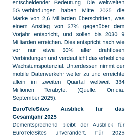
entscheidender Bedeutung. Die weltweiten
5G-Verbindungen haben Mitte 2025 die
Marke von 2,6 Milliarden überschritten, was
einem Anstieg von 37% gegenüber dem
Vorjahr entspricht, und sollen bis 2030 9
Milliarden erreichen. Dies entspricht nach wie
vor nur etwa 60% aller drahtlosen
Verbindungen und verdeutlicht das erhebliche
Wachstumspotenzial. Unterdessen nimmt der
mobile Datenverkehr weiter zu und erreichte
allein im zweiten Quartal weltweit 384
Millionen Terabyte. (Quelle: Omdia,
September 2025).
EuroTeleSites Ausblick für das
Gesamtjahr 2025
Dementsprechend bleibt der Ausblick für
EuroTeleSites unverändert. Für 2025