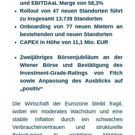
und EBITDAaL Marge von 58,3%
Rollout von
47 neuen Standorten führt
zu insgesamt 13.739 Standorten
Onboarding von 77 neuen Mietern an
bestehenden und neuen Standorten
CAPEX in Höhe von 11,1
Mio. EUR
Zweijähriges Börsenjubiläum an der
Wiener Börse und Bestätigung des
Investment-Grade-Ratings von Fitch
sowie Anpassung des Ausblicks auf
„positiv“
Die Wirtschaft der Eurozone bleibt fragil,
wobei ein moderates Wachstum und eine
stabile Inflation durch ein schwaches
Verbrauchervertrauen und strukturelle