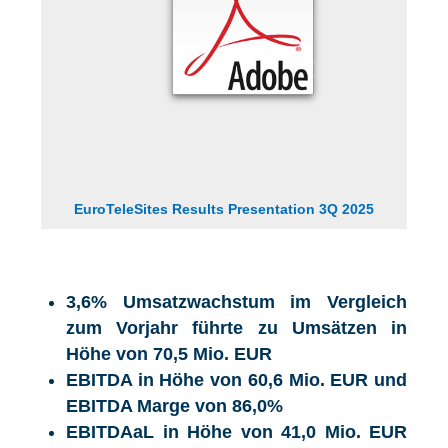
EuroTeleSites Results Presentation 3Q 2025
3,6%
Umsatzwachstum im Vergleich
zum Vorjahr führte zu Umsätzen in
Höhe von 70,5 Mio. EUR
EBITDA in Höhe von 60,6 Mio. EUR und
EBITDA Marge von 86,0%
EBITDAaL in Höhe von 41,0
Mio. EUR