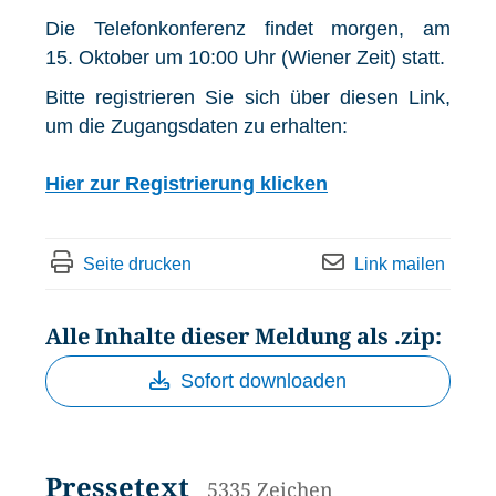
Die Telefonkonferenz findet morgen, am
15. Oktober um 10:00 Uhr (Wiener Zeit) statt.
Bitte registrieren Sie sich über diesen Link,
um die Zugangsdaten zu erhalten:
Hier zur Registrierung klicken
Seite drucken
Link mailen
Alle Inhalte dieser Meldung als .zip:
Sofort downloaden
Pressetext
5335 Zeichen