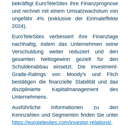
bekräftigt EuroTeleSites ihre Finanzprognose
und rechnet mit einem Umsatzwachstum von
ungefähr 4% (exklusive der Einmaleffekte
2024).
EuroTeleSites verbessert ihre Finanzlage
nachhaltig, indem das Unternehmen seine
Verschuldung weiter reduziert und den
gesamten Nettogewinn gezielt für den
Schuldenabbau einsetzt. Die Investment-
Grade-Ratings von Moody's und Fitch
bestätigen die finanzielle Stabilität und das
disziplinierte Kapitalmanagement des
Unternehmens.
Ausführliche Informationen zu den
Kennzahlen und Segmenten finden Sie unter
https://eurotelesites.com/investor-relations/.