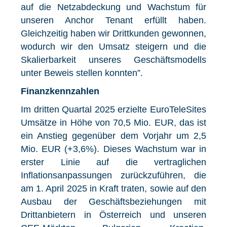
auf die Netzabdeckung und Wachstum für
unseren Anchor Tenant erfüllt haben.
Gleichzeitig haben wir Drittkunden gewonnen,
wodurch wir den Umsatz steigern und die
Skalierbarkeit unseres Geschäftsmodells
unter Beweis stellen konnten”.
Finanzkennzahlen
Im dritten Quartal 2025 erzielte EuroTeleSites
Umsätze in Höhe von 70,5 Mio. EUR, das ist
ein Anstieg gegenüber dem Vorjahr um 2,5
Mio. EUR (+3,6%). Dieses Wachstum war in
erster Linie auf die vertraglichen
Inflationsanpassungen zurückzuführen, die
am 1. April 2025 in Kraft traten, sowie auf den
Ausbau der Geschäftsbeziehungen mit
Drittanbietern in Österreich und unseren