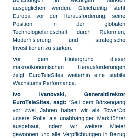
Belastungen in wichtigen Märkten
ausgeglichen werden. Gleichzeitig steht
Europa vor der Herausforderung, seine
Position in der globalen
Technologielandschaft durch Reformen,
Modernisierung und strategische
Investitionen zu stärken.
Vor dem Hintergrund dieser
makroökonomischen Herausforderungen
zeigt EuroTeleSites weiterhin eine stabile
Wachstums Performance.
Ivo Ivanovski, Generaldirektor
EuroTeleSites, sagt:
“Seit dem Börsengang
vor zwei Jahren haben wir als TowerCo
unsere Rolle als unabhängiger Marktführer
ausgebaut, indem wir weitere Mieter
gewonnen und alle Verpflichtungen in Bezug