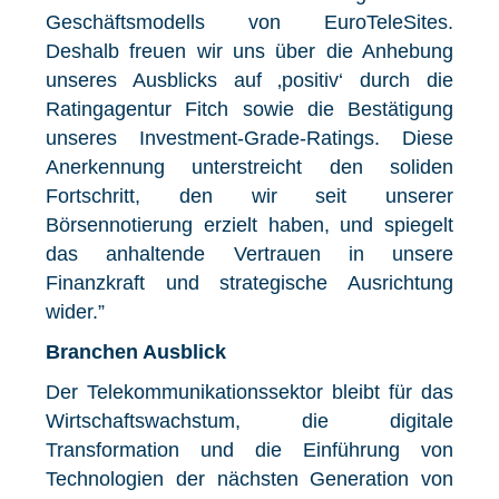
Geschäftsmodells von EuroTeleSites.
Deshalb freuen wir uns über die Anhebung
unseres Ausblicks auf ‚positiv‘ durch die
Ratingagentur Fitch sowie die Bestätigung
unseres Investment-Grade-Ratings. Diese
Anerkennung unterstreicht den soliden
Fortschritt, den wir seit unserer
Börsennotierung erzielt haben, und spiegelt
das anhaltende Vertrauen in unsere
Finanzkraft und strategische Ausrichtung
wider.”
Branchen Ausblick
Der Telekommunikationssektor bleibt für das
Wirtschaftswachstum, die digitale
Transformation und die Einführung von
Technologien der nächsten Generation von