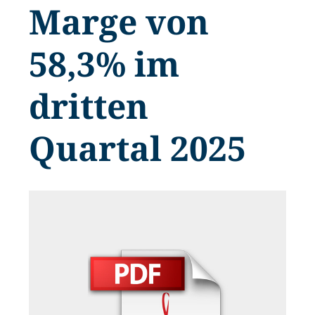
Marge von
58,3% im
dritten
Quartal 2025